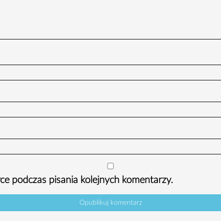
ce podczas pisania kolejnych komentarzy.