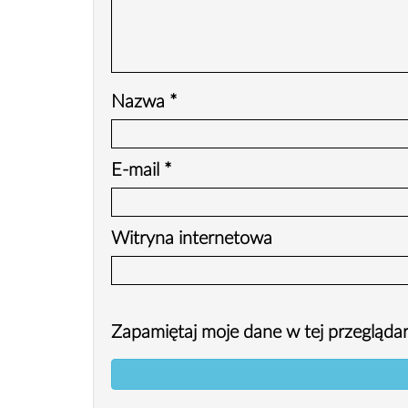
Nazwa
*
E-mail
*
Witryna internetowa
Zapamiętaj moje dane w tej przeglądar