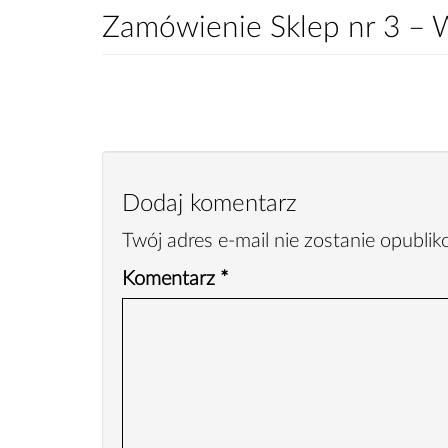
Zamówienie Sklep nr 3 – 
Dodaj komentarz
Twój adres e-mail nie zostanie opubli
Komentarz
*