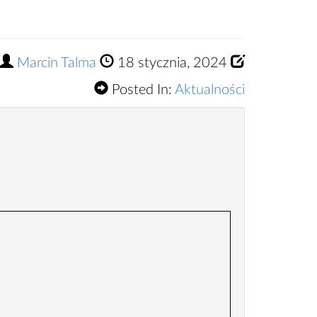
Marcin Talma
18 stycznia, 2024
Posted In:
Aktualności