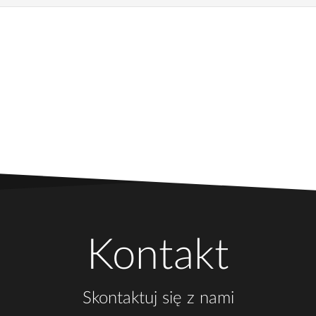
Kontakt
Skontaktuj się z nami