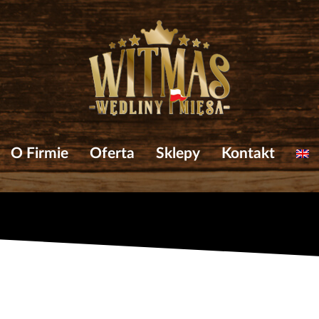
O Firmie
Oferta
Sklepy
Kontakt