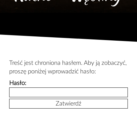
Treść jest chroniona hasłem. Aby ją zobaczyć,
proszę poniżej wprowadzić hasło:
Hasło: