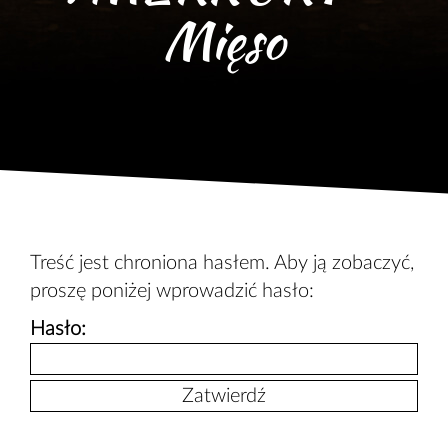
Mięso
Treść jest chroniona hasłem. Aby ją zobaczyć,
proszę poniżej wprowadzić hasło:
Hasło: