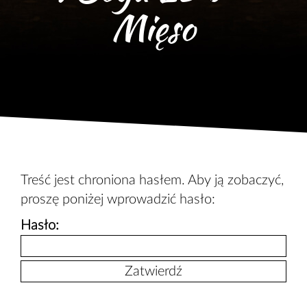
Mięso
Treść jest chroniona hasłem. Aby ją zobaczyć,
proszę poniżej wprowadzić hasło:
Hasło: