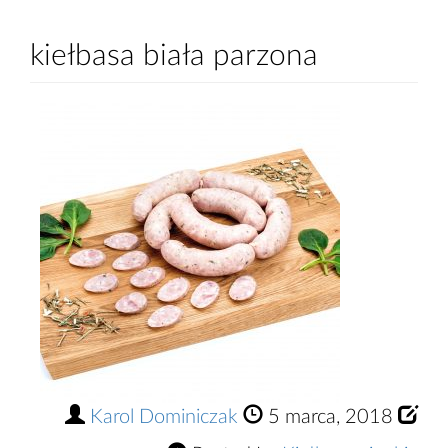
kiełbasa biała parzona
Karol Dominiczak
5 marca, 2018