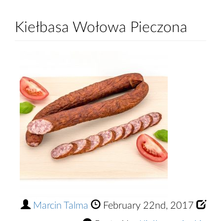
Kiełbasa Wołowa Pieczona
Marcin Talma
February 22nd, 2017